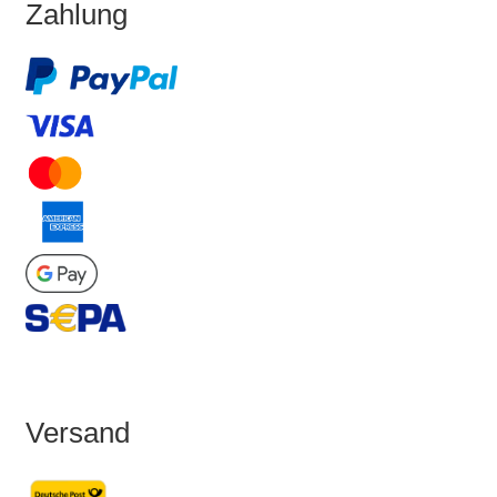
Zahlung
Versand