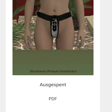
Ausgesperrt
PDF