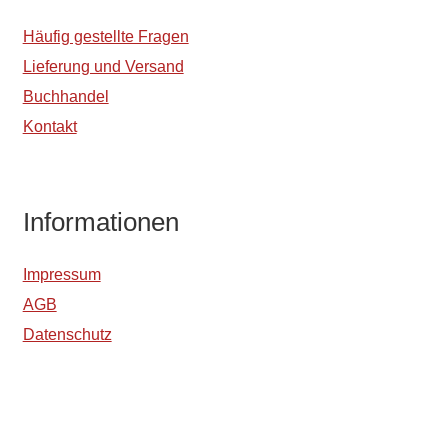
Häufig gestellte Fragen
Lieferung und Versand
Buchhandel
Kontakt
Informationen
Impressum
AGB
Datenschutz