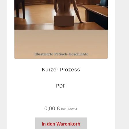
Kurzer Prozess
PDF
0,00
€
inkl. MwSt.
In den Warenkorb