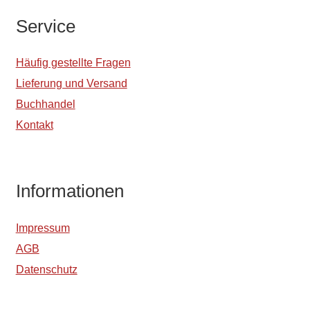
Service
Häufig gestellte Fragen
Lieferung und Versand
Buchhandel
Kontakt
Informationen
Impressum
AGB
Datenschutz