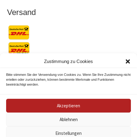
Versand
Zustimmung zu Cookies
Bitte stimmen Sie der Verwendung von Cookies zu. Wenn Sie Ihre Zustimmung nicht
erteilen oder zurückziehen, können bestimmte Merkmale und Funktionen
beeinträchtigt werden.
© HOSEP 2026
.
Akzeptieren
Ablehnen
Vertrag widerrufen
Einstellungen