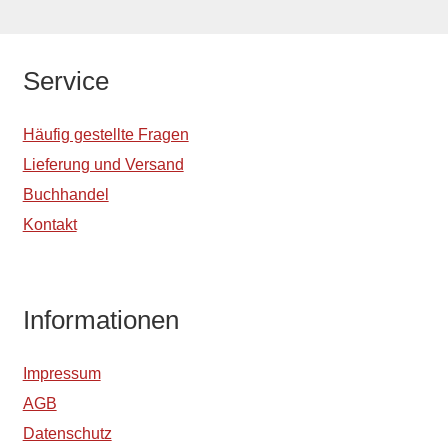
Service
Häufig gestellte Fragen
Lieferung und Versand
Buchhandel
Kontakt
Informationen
Impressum
AGB
Datenschutz