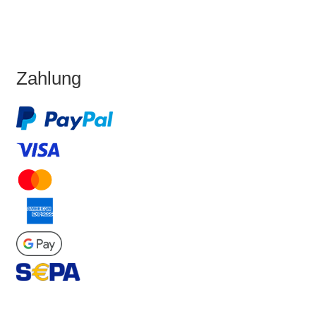
Zahlung